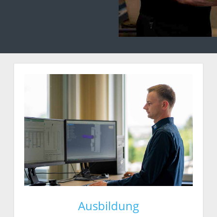
Ausbildung