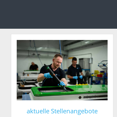
aktuelle Stellenangebote