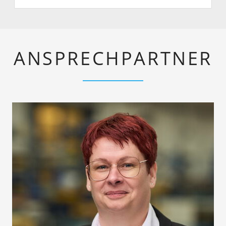
ANSPRECHPARTNER