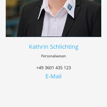
Kathrin Schlichting
Personalwesen
+49 3601 435 123
E-Mail