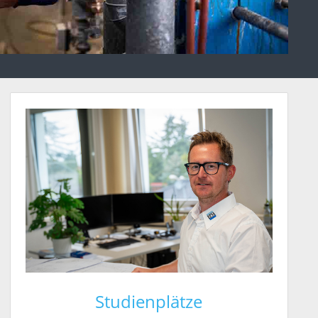
Studienplätze